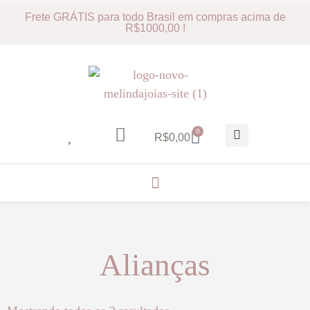
Frete GRÁTIS para todo Brasil em compras acima de
R$1000,00 !
0
R$
0,00
Alianças