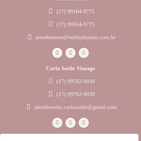
(17) 99164-9775
(17) 99164-9775
atendimento@melindajoias.com.br
Carla Sotile Vintage
(17) 99702-9030
(17) 99702-9030
atendimento.carlasotile@gmail.com