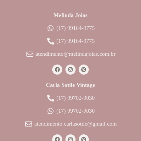
Melinda Joias
(17) 99164-9775
(17) 99164-9775
atendimento@melindajoias.com.br
Carla Sotile Vintage
(17) 99702-9030
(17) 99702-9030
atendimento.carlasotile@gmail.com