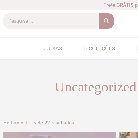
Frete GRÁTIS p
♢ JOIAS
♢ COLEÇÕES
Uncategorized
Exibindo 1–15 de 22 resultados