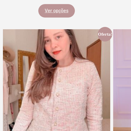
Ver opções
Oferta!