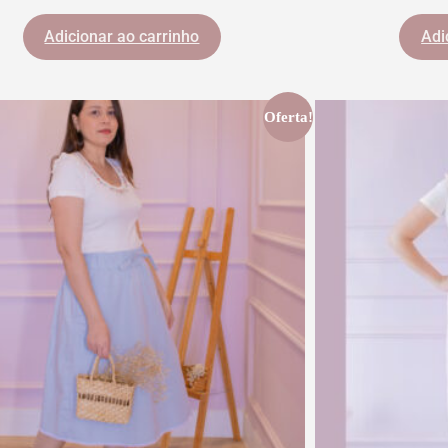
Adicionar ao carrinho
Adi
Oferta!