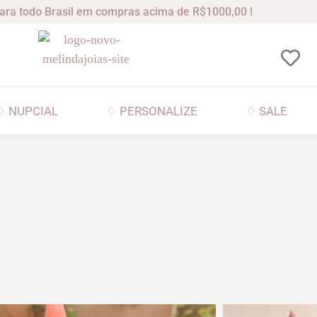
ara todo Brasil em compras acima de R$1000,00 !
♢ NUPCIAL
♢ PERSONALIZE
♢ SALE