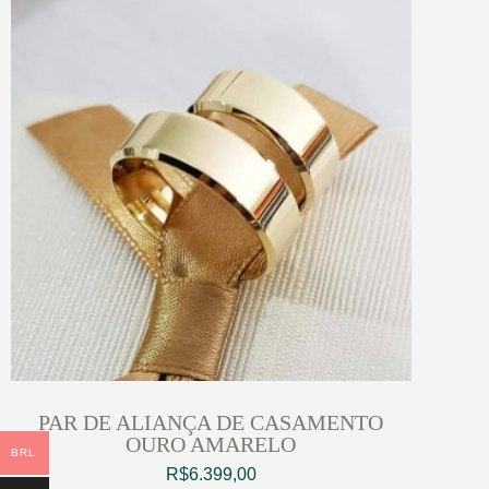
PAR DE ALIANÇA DE CASAMENTO
OURO AMARELO
BRL
R$
6.399,00