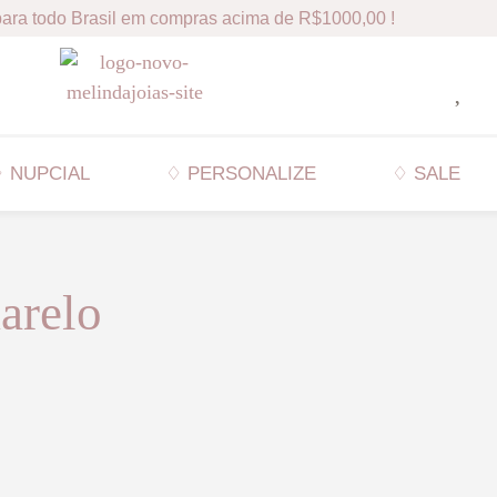
ara todo Brasil em compras acima de R$1000,00 !
 NUPCIAL
♢ PERSONALIZE
♢ SALE
arelo