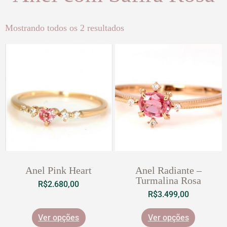
Mostrando todos os 2 resultados
Anel Pink Heart
Anel Radiante –
Turmalina Rosa
R$
2.680,00
R$
3.499,00
Ver opções
Ver opções