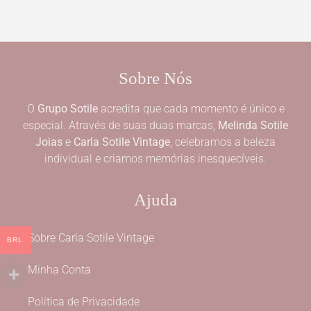
Sobre Nós
O
Grupo Sotile
acredita que cada momento é único e
especial. Através de suas duas marcas,
Melinda Sotile
Joias
e
Carla Sotile Vintage
, celebramos a beleza
individual e criamos memórias inesquecíveis.
Ajuda
Sobre Carla Sotile Vintage
BRL
Minha Conta
Política de Privacidade