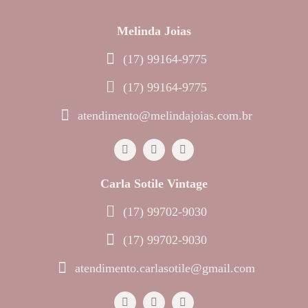
Melinda Joias
(17) 99164-9775
(17) 99164-9775
atendimento@melindajoias.com.br
Carla Sotile Vintage
(17) 99702-9030
(17) 99702-9030
atendimento.carlasotile@gmail.com