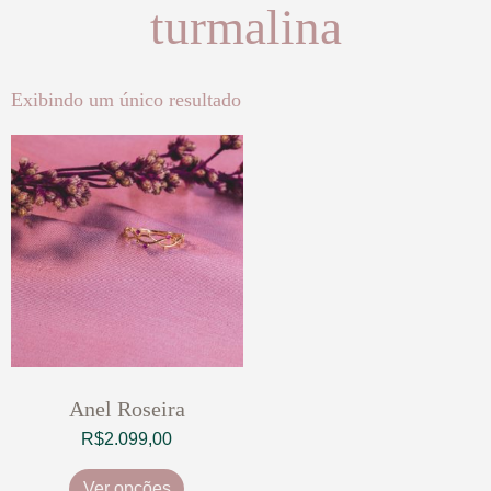
turmalina
Exibindo um único resultado
Anel Roseira
R$
2.099,00
Ver opções