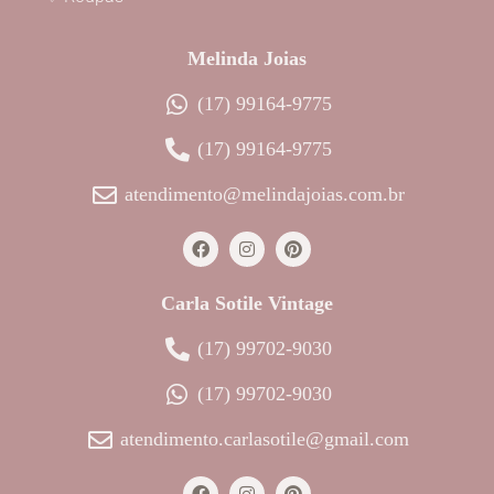
Melinda Joias
(17) 99164-9775
(17) 99164-9775
atendimento@melindajoias.com.br
Carla Sotile Vintage
(17) 99702-9030
(17) 99702-9030
atendimento.carlasotile@gmail.com