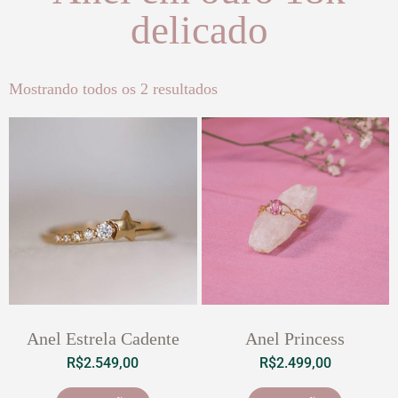
delicado
Mostrando todos os 2 resultados
Anel Estrela Cadente
Anel Princess
R$
2.549,00
R$
2.499,00