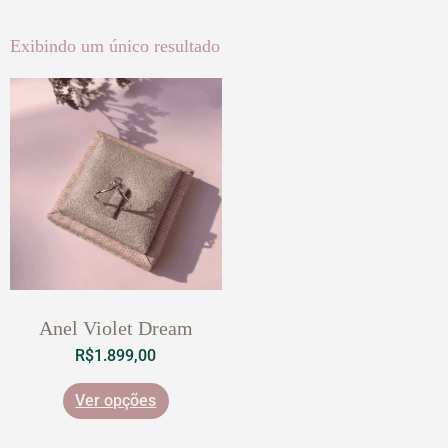
Exibindo um único resultado
Anel Violet Dream
R$
1.899,00
Ver opções