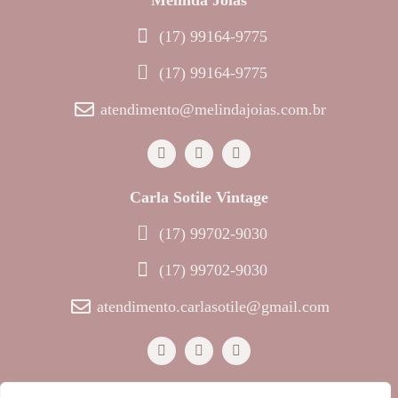
(17) 99164-9775
(17) 99164-9775
atendimento@melindajoias.com.br
Carla Sotile Vintage
(17) 99702-9030
(17) 99702-9030
atendimento.carlasotile@gmail.com