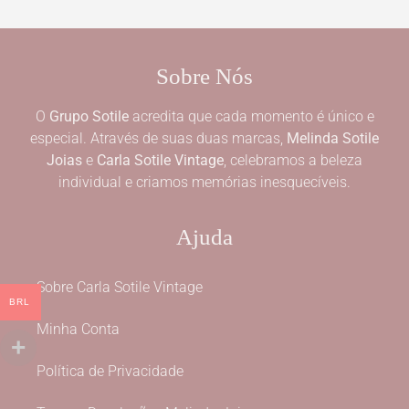
Sobre Nós
O
Grupo Sotile
acredita que cada momento é único e
especial. Através de suas duas marcas,
Melinda Sotile
Joias
e
Carla Sotile Vintage
, celebramos a beleza
individual e criamos memórias inesquecíveis.
Ajuda
Sobre Carla Sotile Vintage
BRL
Minha Conta
Política de Privacidade