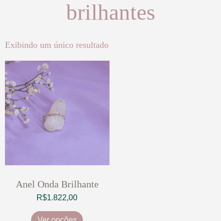
brilhantes
Exibindo um único resultado
Anel Onda Brilhante
R$
1.822,00
Ver opções