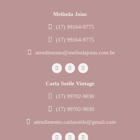
Melinda Joias
(17) 99164-9775
(17) 99164-9775
atendimento@melindajoias.com.br
Carla Sotile Vintage
(17) 99702-9030
(17) 99702-9030
atendimento.carlasotile@gmail.com