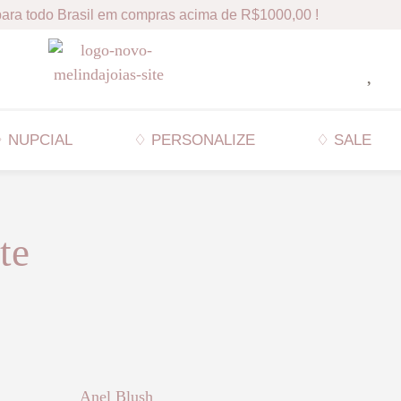
ara todo Brasil em compras acima de R$1000,00 !
 NUPCIAL
♢ PERSONALIZE
♢ SALE
te