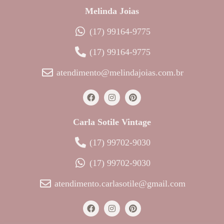
Melinda Joias
(17) 99164-9775
(17) 99164-9775
atendimento@melindajoias.com.br
Carla Sotile Vintage
(17) 99702-9030
(17) 99702-9030
atendimento.carlasotile@gmail.com