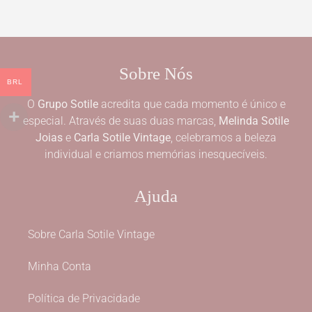
Sobre Nós
BRL
O
Grupo Sotile
acredita que cada momento é único e
especial. Através de suas duas marcas,
Melinda Sotile
Joias
e
Carla Sotile Vintage
, celebramos a beleza
individual e criamos memórias inesquecíveis.
Ajuda
Sobre Carla Sotile Vintage
Minha Conta
Política de Privacidade