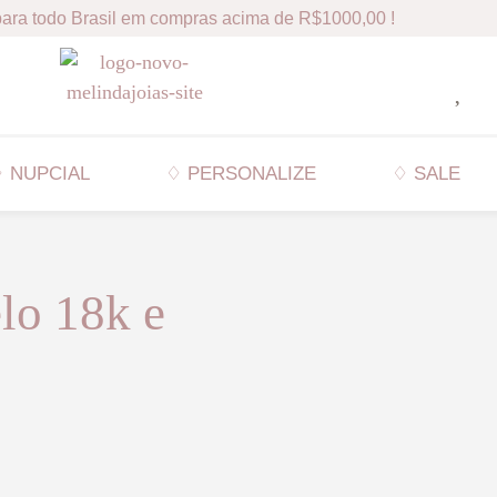
ara todo Brasil em compras acima de R$1000,00 !
 NUPCIAL
♢ PERSONALIZE
♢ SALE
lo 18k e