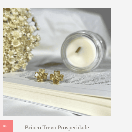
Brinco Trevo Prosperidade
BRL