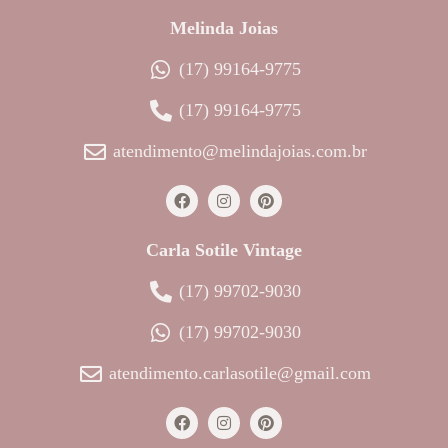
Melinda Joias
(17) 99164-9775
(17) 99164-9775
atendimento@melindajoias.com.br
Carla Sotile Vintage
(17) 99702-9030
(17) 99702-9030
atendimento.carlasotile@gmail.com