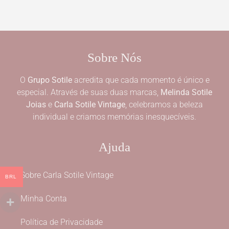
Sobre Nós
O
Grupo Sotile
acredita que cada momento é único e
especial. Através de suas duas marcas,
Melinda Sotile
Joias
e
Carla Sotile Vintage
, celebramos a beleza
individual e criamos memórias inesquecíveis.
Ajuda
Sobre Carla Sotile Vintage
BRL
Minha Conta
Política de Privacidade