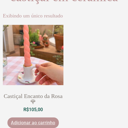
Exibindo um único resultado
Castiçal Encanto da Rosa
🌹
R$
105,00
Adicionar ao carrinho