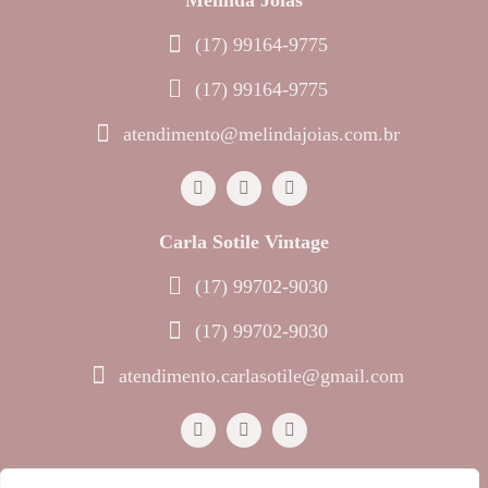
(17) 99164-9775
(17) 99164-9775
atendimento@melindajoias.com.br
Carla Sotile Vintage
(17) 99702-9030
(17) 99702-9030
atendimento.carlasotile@gmail.com