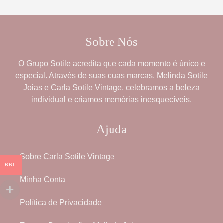
Sobre Nós
O
Grupo Sotile
acredita que cada momento é único e
especial. Através de suas duas marcas,
Melinda Sotile
Joias
e
Carla Sotile Vintage
, celebramos a beleza
individual e criamos memórias inesquecíveis.
Ajuda
Sobre Carla Sotile Vintage
BRL
Minha Conta
Política de Privacidade