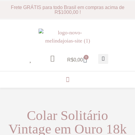
Frete GRÁTIS para todo Brasil em compras acima de
R$1000,00 !
0
R$
0,00
Colar Solitário
Vintage em Ouro 18k