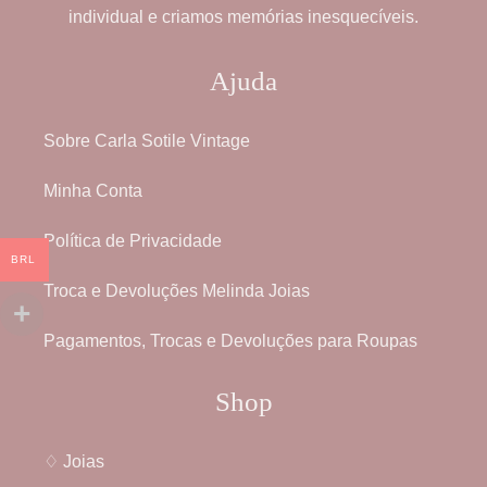
individual e criamos memórias inesquecíveis.
Ajuda
Sobre Carla Sotile Vintage
Minha Conta
Política de Privacidade
BRL
Troca e Devoluções Melinda Joias
Pagamentos, Trocas e Devoluções para Roupas
Shop
♢ Joias