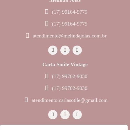
(17) 99164-9775
(17) 99164-9775
atendimento@melindajoias.com.br
Carla Sotile Vintage
(17) 99702-9030
(17) 99702-9030
atendimento.carlasotile@gmail.com