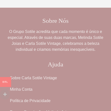
Sobre Nós
O
Grupo Sotile
acredita que cada momento é único e
especial. Através de suas duas marcas,
Melinda Sotile
Joias
e
Carla Sotile Vintage
, celebramos a beleza
individual e criamos memórias inesquecíveis.
Ajuda
Sobre Carla Sotile Vintage
BRL
Minha Conta
Política de Privacidade