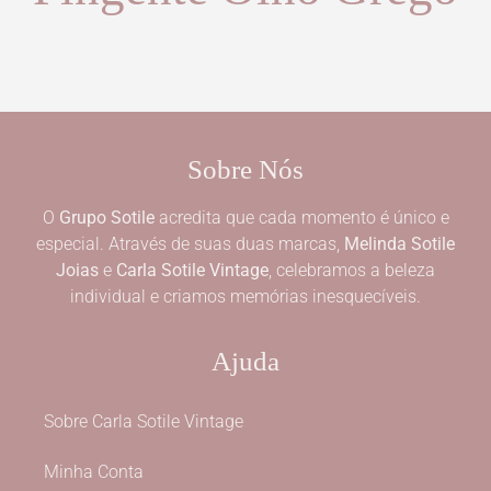
Sobre Nós
O
Grupo Sotile
acredita que cada momento é único e
especial. Através de suas duas marcas,
Melinda Sotile
Joias
e
Carla Sotile Vintage
, celebramos a beleza
individual e criamos memórias inesquecíveis.
Ajuda
Sobre Carla Sotile Vintage
Minha Conta