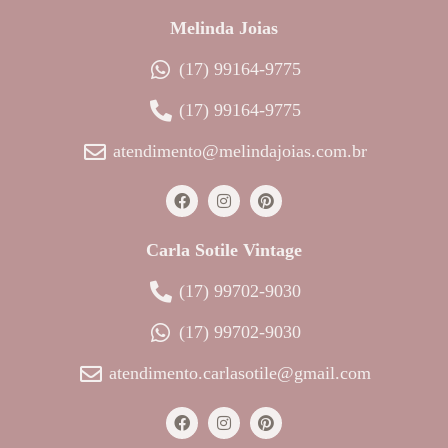
Melinda Joias
(17) 99164-9775
(17) 99164-9775
atendimento@melindajoias.com.br
Carla Sotile Vintage
(17) 99702-9030
(17) 99702-9030
atendimento.carlasotile@gmail.com