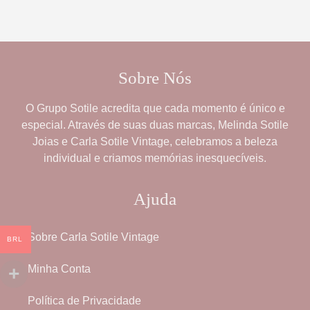
Sobre Nós
O
Grupo Sotile
acredita que cada momento é único e
especial. Através de suas duas marcas,
Melinda Sotile
Joias
e
Carla Sotile Vintage
, celebramos a beleza
individual e criamos memórias inesquecíveis.
Ajuda
Sobre Carla Sotile Vintage
BRL
Minha Conta
Política de Privacidade