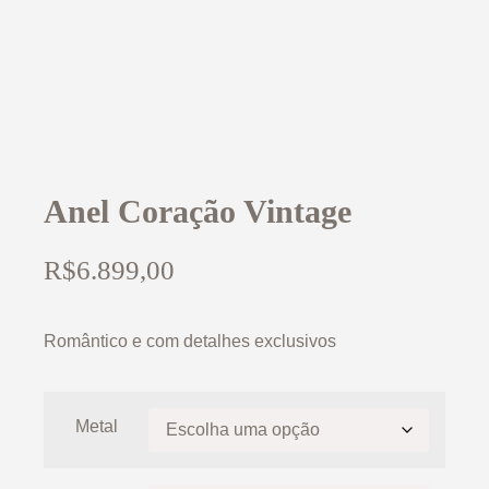
Anel Coração Vintage
R$
6.899,00
Romântico e com detalhes exclusivos
Metal