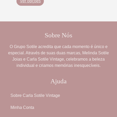
Ver opções
Sobre Nós
O
Grupo Sotile
acredita que cada momento é único e
especial. Através de suas duas marcas,
Melinda Sotile
Joias
e
Carla Sotile Vintage
, celebramos a beleza
individual e criamos memórias inesquecíveis.
Ajuda
Sobre Carla Sotile Vintage
Minha Conta