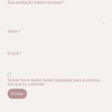
Sua avaliação sobre o produto
*
Nome
*
E-mail
*
Salvar meus dados neste navegador para a próxima
vez que eu comentar.