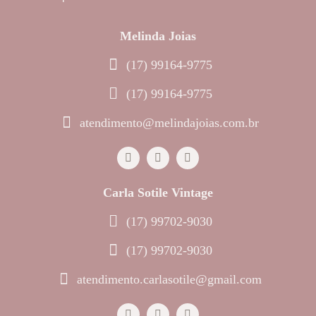
Melinda Joias
(17) 99164-9775
(17) 99164-9775
atendimento@melindajoias.com.br
Carla Sotile Vintage
(17) 99702-9030
(17) 99702-9030
atendimento.carlasotile@gmail.com