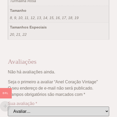
Turmalina Rosa
Tamanho
8, 9, 10, 11, 12, 13, 14, 15, 16, 17, 18, 19
Tamanhos Especiais
20, 21, 22
Avaliações
Não há avaliações ainda.
Seja o primeiro a avaliar “Anel Coração Vintage”
O seu endereço de e-mail não será publicado.
BRL
Campos obrigatórios são marcados com
*
Sua avaliação
*