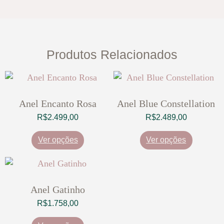
Produtos Relacionados
Anel Encanto Rosa
Anel Blue Constellation
R$
2.499,00
R$
2.489,00
Ver opções
Ver opções
Anel Gatinho
R$
1.758,00