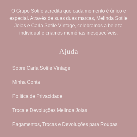
O
Grupo Sotile
acredita que cada momento é único e
especial. Através de suas duas marcas,
Melinda Sotile
Joias
e
Carla Sotile Vintage
, celebramos a beleza
individual e criamos memórias inesquecíveis.
Ajuda
Sobre Carla Sotile Vintage
Minha Conta
Política de Privacidade
Troca e Devoluções Melinda Joias
Pagamentos, Trocas e Devoluções para Roupas