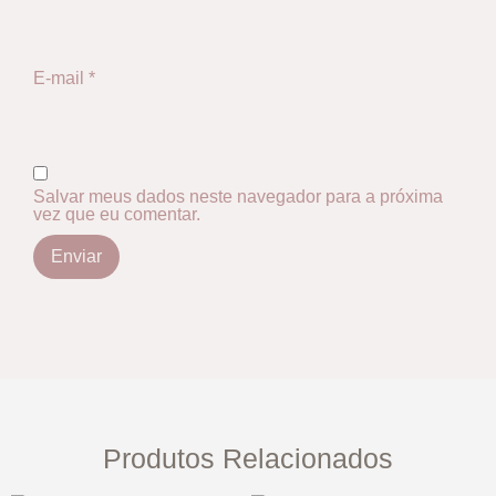
E-mail
*
Salvar meus dados neste navegador para a próxima
vez que eu comentar.
Produtos Relacionados