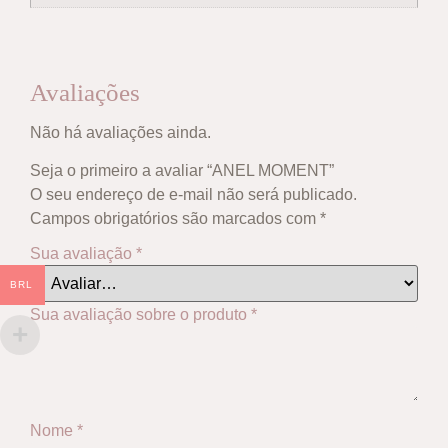
Avaliações
Não há avaliações ainda.
Seja o primeiro a avaliar “ANEL MOMENT”
O seu endereço de e-mail não será publicado.
Campos obrigatórios são marcados com
*
Sua avaliação
*
BRL
Sua avaliação sobre o produto
*
Nome
*