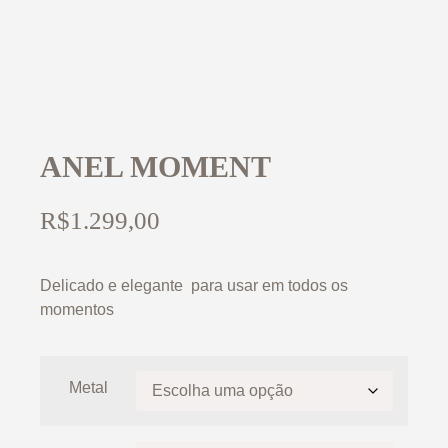
ANEL MOMENT
R$
1.299,00
Delicado e elegante para usar em todos os
momentos
Metal