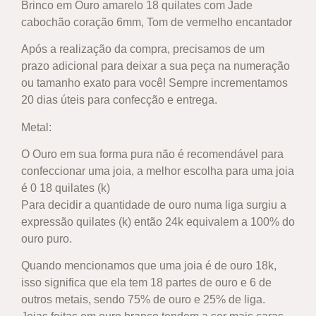
Brinco em Ouro amarelo 18 quilates com Jade
cabochão coração 6mm, Tom de vermelho encantador
Após a realização da compra, precisamos de um
prazo adicional para deixar a sua peça na numeração
ou tamanho exato para você! Sempre incrementamos
20 dias úteis para confecção e entrega.
Metal:
O Ouro em sua forma pura não é recomendável para
confeccionar uma joia, a melhor escolha para uma joia
é 0 18 quilates (k)
Para decidir a quantidade de ouro numa liga surgiu a
expressão quilates (k) então 24k equivalem a 100% do
ouro puro.
Quando mencionamos que uma joia é de ouro 18k,
isso significa que ela tem 18 partes de ouro e 6 de
outros metais, sendo 75% de ouro e 25% de liga.