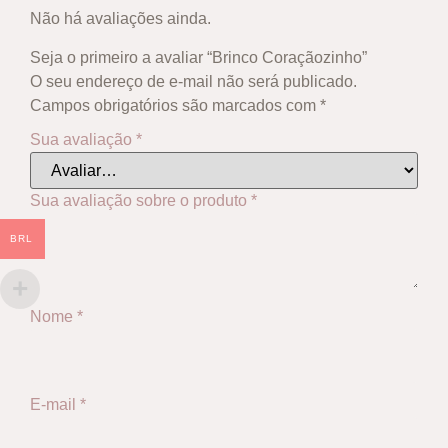
Não há avaliações ainda.
Seja o primeiro a avaliar “Brinco Coraçãozinho”
O seu endereço de e-mail não será publicado.
Campos obrigatórios são marcados com
*
Sua avaliação
*
Sua avaliação sobre o produto
*
BRL
Nome
*
E-mail
*