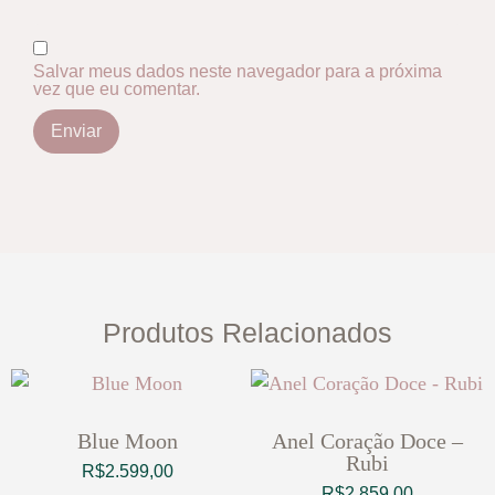
Salvar meus dados neste navegador para a próxima
vez que eu comentar.
Produtos Relacionados
Blue Moon
Anel Coração Doce –
Rubi
R$
2.599,00
R$
2.859,00