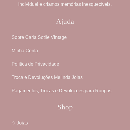
individual e criamos memórias inesquecíveis.
Ajuda
Sobre Carla Sotile Vintage
Minha Conta
Política de Privacidade
Troca e Devoluções Melinda Joias
Pagamentos, Trocas e Devoluções para Roupas
Shop
♢ Joias