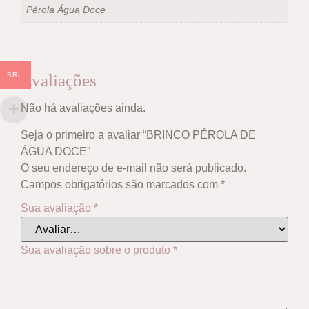
Pérola Água Doce
BRL
Avaliações
Não há avaliações ainda.
Seja o primeiro a avaliar “BRINCO PÉROLA DE
ÁGUA DOCE”
O seu endereço de e-mail não será publicado.
Campos obrigatórios são marcados com
*
Sua avaliação
*
Sua avaliação sobre o produto
*