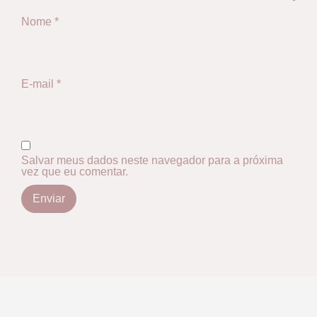
Nome
*
E-mail
*
Salvar meus dados neste navegador para a próxima
vez que eu comentar.