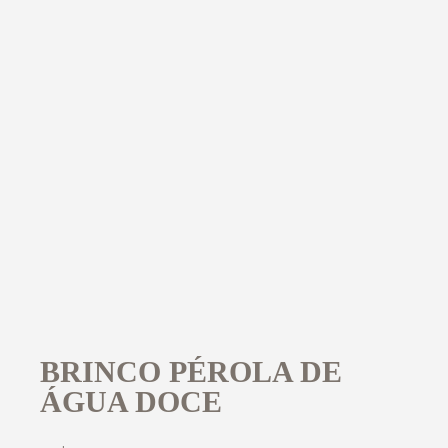
BRINCO PÉROLA DE
ÁGUA DOCE