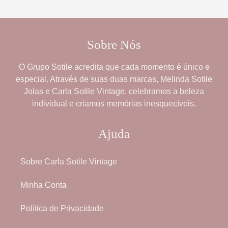
Sobre Nós
O
Grupo Sotile
acredita que cada momento é único e
especial. Através de suas duas marcas,
Melinda Sotile
Joias
e
Carla Sotile Vintage
, celebramos a beleza
individual e criamos memórias inesquecíveis.
Ajuda
Sobre Carla Sotile Vintage
Minha Conta
Política de Privacidade