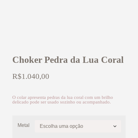
Choker Pedra da Lua Coral
R$
1.040,00
O colar apresenta pedras da lua coral com um brilho
delicado pode ser usado sozinho ou acompanhado.
Metal