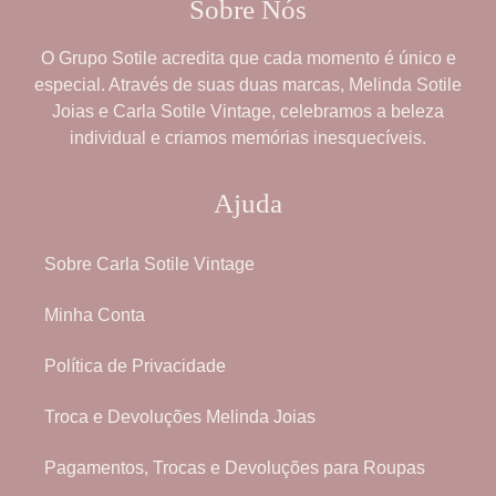
Sobre Nós
O
Grupo Sotile
acredita que cada momento é único e
especial. Através de suas duas marcas,
Melinda Sotile
Joias
e
Carla Sotile Vintage
, celebramos a beleza
individual e criamos memórias inesquecíveis.
Ajuda
Sobre Carla Sotile Vintage
Minha Conta
Política de Privacidade
Troca e Devoluções Melinda Joias
Pagamentos, Trocas e Devoluções para Roupas