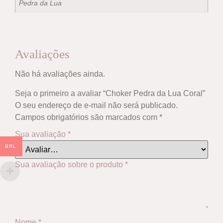
Pedra da Lua
Avaliações
Não há avaliações ainda.
Seja o primeiro a avaliar “Choker Pedra da Lua Coral”
O seu endereço de e-mail não será publicado.
Campos obrigatórios são marcados com
*
Sua avaliação
*
BRL
Sua avaliação sobre o produto
*
Nome
*