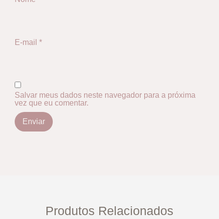
E-mail
*
Salvar meus dados neste navegador para a próxima
vez que eu comentar.
Produtos Relacionados