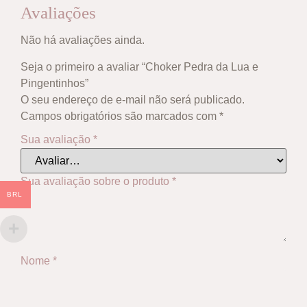
Avaliações
Não há avaliações ainda.
Seja o primeiro a avaliar “Choker Pedra da Lua e
Pingentinhos”
O seu endereço de e-mail não será publicado.
Campos obrigatórios são marcados com
*
Sua avaliação
*
Sua avaliação sobre o produto
*
BRL
Nome
*