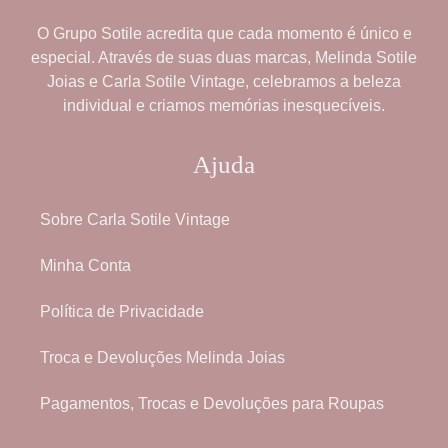
O
Grupo Sotile
acredita que cada momento é único e
especial. Através de suas duas marcas,
Melinda Sotile
Joias
e
Carla Sotile Vintage
, celebramos a beleza
individual e criamos memórias inesquecíveis.
Ajuda
Sobre Carla Sotile Vintage
Minha Conta
Política de Privacidade
Troca e Devoluções Melinda Joias
Pagamentos, Trocas e Devoluções para Roupas