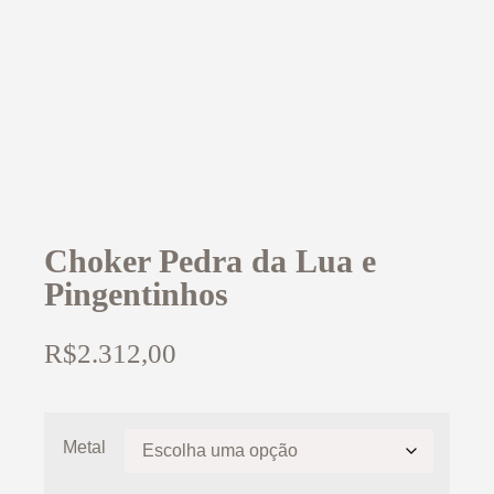
Choker Pedra da Lua e
Pingentinhos
R$
2.312,00
Metal