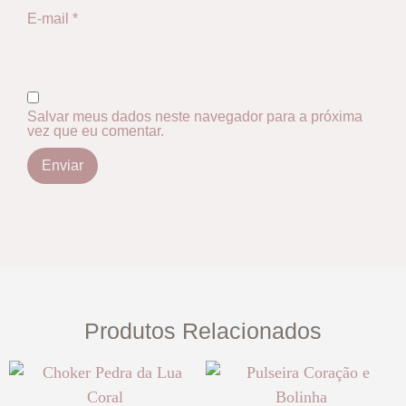
E-mail
*
Salvar meus dados neste navegador para a próxima
vez que eu comentar.
Produtos Relacionados